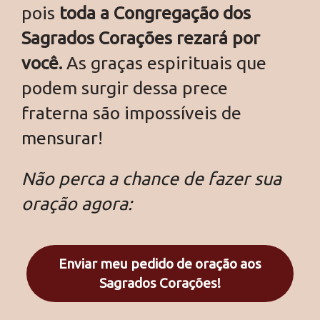
pois
toda a Congregação dos
Sagrados Corações rezará por
você.
As graças espirituais que
podem surgir dessa prece
fraterna são impossíveis de
mensurar!
Não perca a chance de fazer sua
oração agora:
Enviar meu pedido de oração aos
Sagrados Corações!