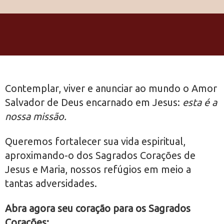
Contemplar, viver e anunciar ao mundo o Amor
Salvador de Deus encarnado em Jesus:
esta é a
nossa missão.
Queremos fortalecer sua vida espiritual,
aproximando-o dos Sagrados Corações de
Jesus e Maria, nossos refúgios em meio a
tantas adversidades.
Abra agora seu coração para os Sagrados
Corações: