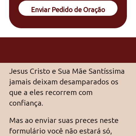
Enviar Pedido de Oração
Jesus Cristo e Sua Mãe Santíssima
jamais deixam desamparados os
que a eles recorrem com
confiança.
Mas ao enviar suas preces neste
formulário você não estará só,