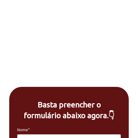
Basta preencher o
formulário abaixo agora.👇
Nome*