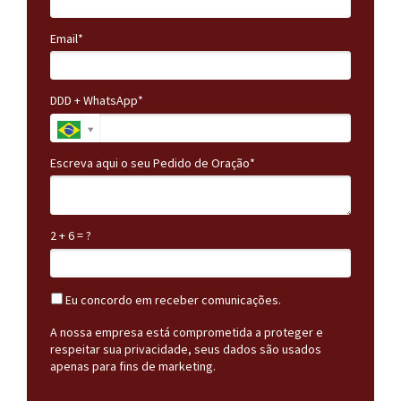
Email*
DDD + WhatsApp*
Escreva aqui o seu Pedido de Oração*
2 + 6 = ?
Eu concordo em receber comunicações.
A nossa empresa está comprometida a proteger e
respeitar sua privacidade, seus dados são usados
apenas para fins de marketing.