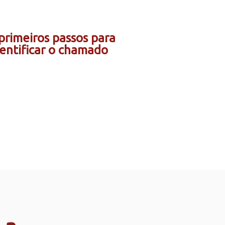
primeiros passos para
dentificar o chamado