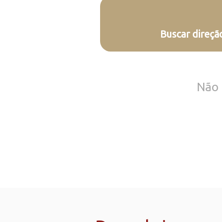
Buscar direção
Não 