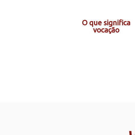
O que significa
vocação